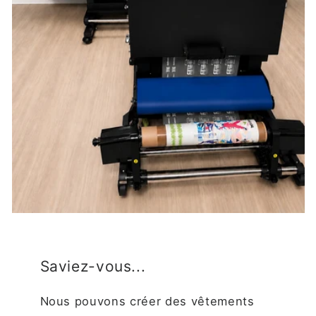
Saviez-vous...
Nous pouvons créer des vêtements