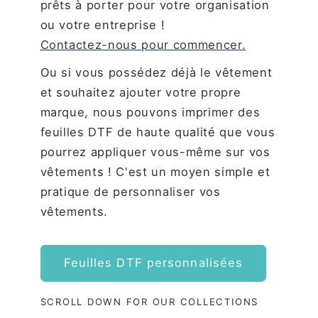
prêts à porter pour votre organisation
ou votre entreprise !
Contactez-nous pour commencer.
Ou si vous possédez déjà le vêtement
et souhaitez ajouter votre propre
marque, nous pouvons imprimer des
feuilles DTF de haute qualité que vous
pourrez appliquer vous-même sur vos
vêtements ! C'est un moyen simple et
pratique de personnaliser vos
vêtements.
Feuilles DTF personnalisées
SCROLL DOWN FOR OUR COLLECTIONS